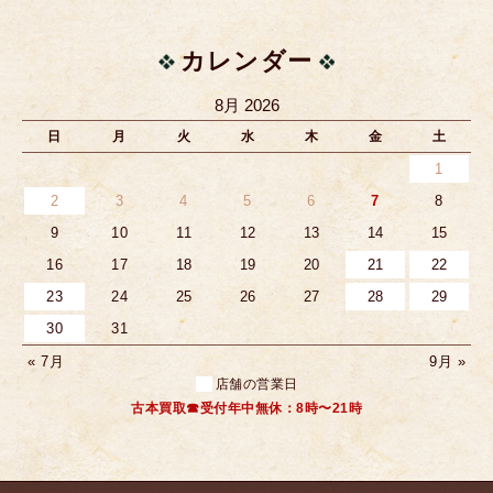
カレンダー
8月 2026
日
月
火
水
木
金
土
1
2
3
4
5
6
7
8
9
10
11
12
13
14
15
16
17
18
19
20
21
22
23
24
25
26
27
28
29
30
31
« 7月
9月 »
店舗の営業日
古本買取☎受付年中無休：8時〜21時