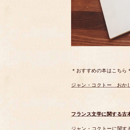
＊おすすめの本はこちら
ジャン・コクトー おかし
フランス文学に関する古
ジャン・コクトーに関す