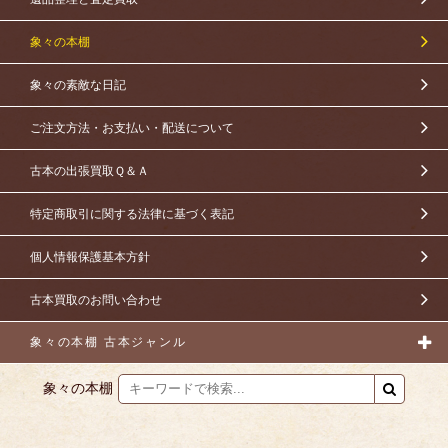
象々の本棚
象々の素敵な日記
ご注文方法・お支払い・配送について
古本の出張買取Ｑ＆Ａ
特定商取引に関する法律に基づく表記
個人情報保護基本方針
古本買取のお問い合わせ
象々の本棚 古本ジャンル
象々の本棚