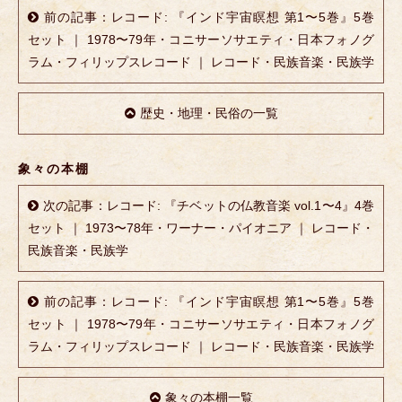
前の記事：レコード: 『インド宇宙瞑想 第1〜5巻』5巻
セット ｜ 1978〜79年・コニサーソサエティ・日本フォノグ
ラム・フィリップスレコード ｜ レコード・民族音楽・民族学
歴史・地理・民俗の一覧
象々の本棚
次の記事：レコード: 『チベットの仏教音楽 vol.1〜4』4巻
セット ｜ 1973〜78年・ワーナー・パイオニア ｜ レコード・
民族音楽・民族学
前の記事：レコード: 『インド宇宙瞑想 第1〜5巻』5巻
セット ｜ 1978〜79年・コニサーソサエティ・日本フォノグ
ラム・フィリップスレコード ｜ レコード・民族音楽・民族学
象々の本棚一覧