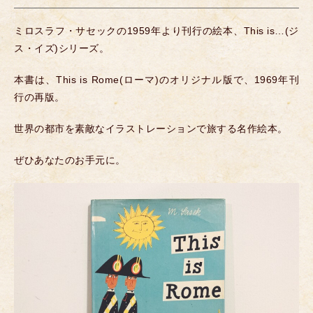
ミロスラフ・サセックの1959年より刊行の絵本、This is…(ジ
ス・イズ)シリーズ。
本書は、This is Rome(ローマ)のオリジナル版で、1969年刊
行の再版。
世界の都市を素敵なイラストレーションで旅する名作絵本。
ぜひあなたのお手元に。