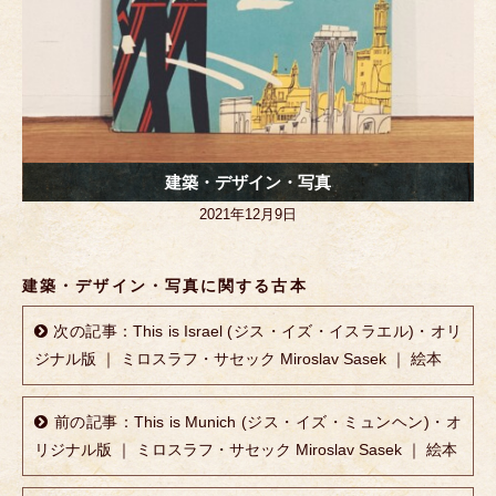
建築・デザイン・写真
2021年12月9日
建築・デザイン・写真に関する古本
次の記事：This is Israel (ジス・イズ・イスラエル)・オリ
ジナル版 ｜ ミロスラフ・サセック Miroslav Sasek ｜ 絵本
前の記事：This is Munich (ジス・イズ・ミュンヘン)・オ
リジナル版 ｜ ミロスラフ・サセック Miroslav Sasek ｜ 絵本