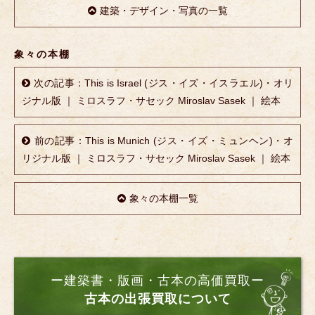
建築・デザイン・写真の一覧
象々の本棚
次の記事：This is Israel (ジス・イズ・イスラエル)・オリ
ジナル版 ｜ ミロスラフ・サセック Miroslav Sasek ｜ 絵本
前の記事：This is Munich (ジス・イズ・ミュンヘン)・オ
リジナル版 ｜ ミロスラフ・サセック Miroslav Sasek ｜ 絵本
象々の本棚一覧
ー建築書・版画・古本の高価買取ー
古本の出張買取について