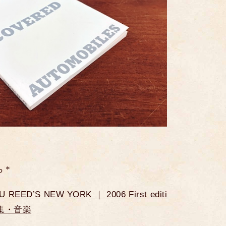
ら＊
’S NEW YORK ｜ 2006 First editi
写真集・音楽