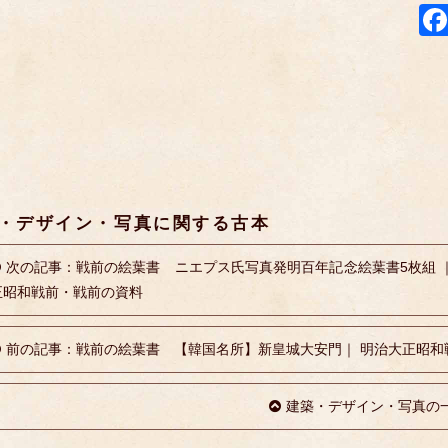
・デザイン・写真に関する古本
次の記事：戦前の絵葉書 ニエプス氏写真発明百年記念絵葉書5枚組 ｜
正昭和戦前・戦前の資料
前の記事：戦前の絵葉書 【韓国名所】新皇城大安門｜ 明治大正昭和
建築・デザイン・写真の