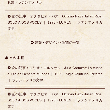
真集・ラテンアメリカ
前の記事：オクタビオ・パス Octavio Paz / Julian Rios:
SOLO A DOS VOCES ｜ 1973・LUMEN ｜ ラテンアメリカ
文学
建築・デザイン・写真の一覧
象々の本棚
次の記事：フリオ・コルタサル Julio Cortazar: La Vuelta
al Dia en Ochenta Mundos ｜ 1969・Siglo Veintiuno Editores
｜ ラテンアメリカ文学
前の記事：オクタビオ・パス Octavio Paz / Julian Rios:
SOLO A DOS VOCES ｜ 1973・LUMEN ｜ ラテンアメリカ
文学