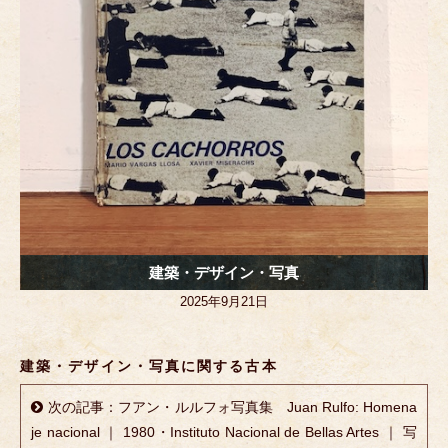
建築・デザイン・写真
2025年9月21日
建築・デザイン・写真に関する古本
次の記事：フアン・ルルフォ写真集 Juan Rulfo: Homena
je nacional ｜ 1980・Instituto Nacional de Bellas Artes ｜ 写