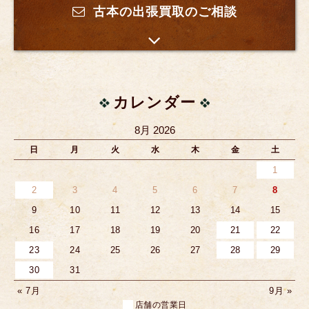
古本の出張買取のご相談
カレンダー
8月 2026
日
月
火
水
木
金
土
1
2
3
4
5
6
7
8
9
10
11
12
13
14
15
16
17
18
19
20
21
22
23
24
25
26
27
28
29
30
31
« 7月
9月 »
店舗の営業日