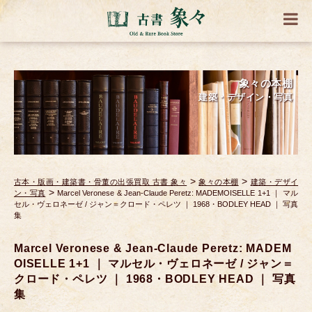
象々の本棚
建築・デザイン・写真
>
>
古本・版画・建築書・骨董の出張買取 古書 象々
象々の本棚
建築・デザイ
>
ン・写真
Marcel Veronese & Jean-Claude Peretz: MADEMOISELLE 1+1 ｜ マル
セル・ヴェロネーゼ / ジャン＝クロード・ペレツ ｜ 1968・BODLEY HEAD ｜ 写真
集
Marcel Veronese & Jean-Claude Peretz: MADEM
OISELLE 1+1 ｜ マルセル・ヴェロネーゼ / ジャン＝
クロード・ペレツ ｜ 1968・BODLEY HEAD ｜ 写真
集