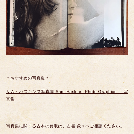
＊おすすめの写真集＊
サム・ハスキンス写真集 Sam Haskins: Photo Graphics ｜ 写
真集
写真集に関する古本の買取は、古書 象々へご相談ください。