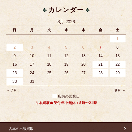
カレンダー
8月 2026
日
月
火
水
木
金
土
1
2
3
4
5
6
7
8
9
10
11
12
13
14
15
16
17
18
19
20
21
22
23
24
25
26
27
28
29
30
31
« 7月
9月 »
店舗の営業日
古本買取☎受付年中無休：8時〜21時
古本の出張買取