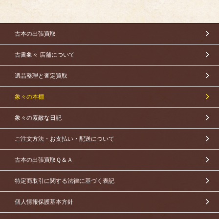
古本の出張買取
古書象々 店舗について
遺品整理と査定買取
象々の本棚
象々の素敵な日記
ご注文方法・お支払い・配送について
古本の出張買取Ｑ＆Ａ
特定商取引に関する法律に基づく表記
個人情報保護基本方針