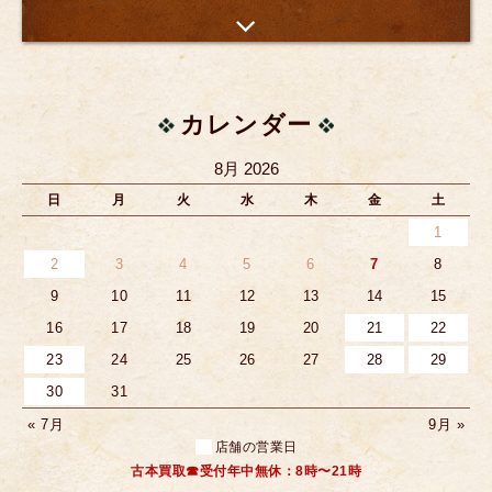
カレンダー
8月 2026
日
月
火
水
木
金
土
1
2
3
4
5
6
7
8
9
10
11
12
13
14
15
16
17
18
19
20
21
22
23
24
25
26
27
28
29
30
31
« 7月
9月 »
店舗の営業日
古本買取☎受付年中無休：8時〜21時