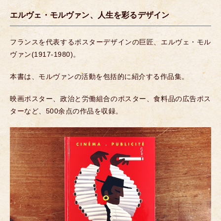
エルヴェ・モルヴァン、人生を彩るデザイン
フランスを代表するポスターデザインの巨匠、エルヴェ・モル
ヴァン(1917-1980)。
本書は、モルヴァンの活動を包括的に紹介する作品集。
映画ポスター、政治と労働組合のポスター、食料品の広告ポス
ターなど、500余点の作品を収録。