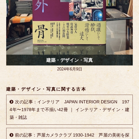
建築・デザイン・写真
2024年6月9日
建築・デザイン・写真に関する古本
次の記事：インテリア JAPAN INTERIOR DESIGN 197
4年〜1978年まで不揃い42冊 ｜ インテリア・デザイン・建
築・雑誌
前の記事：芦屋カメラクラブ 1930-1942 芦屋の美術を探