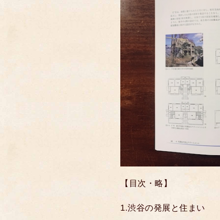
【目次・略】
1.渋谷の発展と住まい