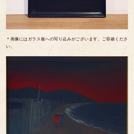
＊画像にはガラス板への写り込みがございます。ご容赦くださ
い。