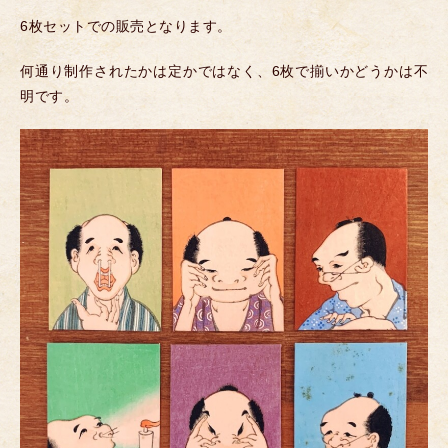
6枚セットでの販売となります。
何通り制作されたかは定かではなく、6枚で揃いかどうかは不
明です。