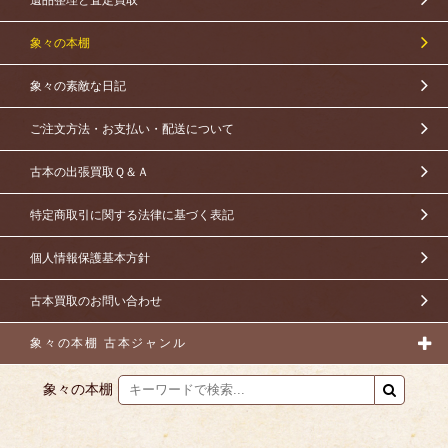
象々の本棚
象々の素敵な日記
ご注文方法・お支払い・配送について
古本の出張買取Ｑ＆Ａ
特定商取引に関する法律に基づく表記
個人情報保護基本方針
古本買取のお問い合わせ
象々の本棚 古本ジャンル
象々の本棚