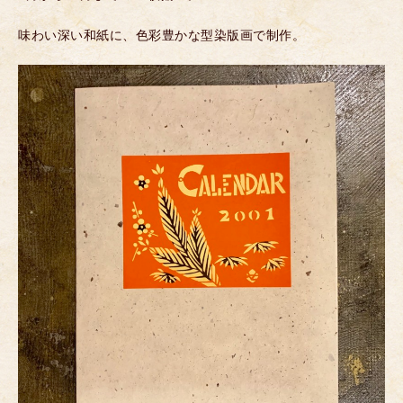
味わい深い和紙に、色彩豊かな型染版画で制作。