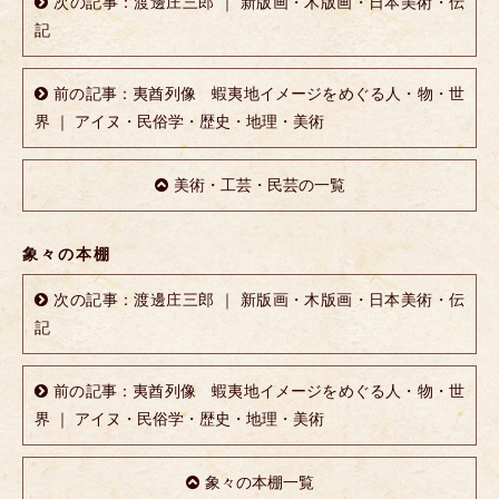
次の記事：渡邊庄三郎 ｜ 新版画・木版画・日本美術・伝
記
前の記事：夷酋列像 蝦夷地イメージをめぐる人・物・世
界 ｜ アイヌ・民俗学・歴史・地理・美術
美術・工芸・民芸の一覧
象々の本棚
次の記事：渡邊庄三郎 ｜ 新版画・木版画・日本美術・伝
記
前の記事：夷酋列像 蝦夷地イメージをめぐる人・物・世
界 ｜ アイヌ・民俗学・歴史・地理・美術
象々の本棚一覧