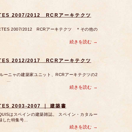
CTES 2007/2012 RCRアーキテクツ
ECTES 2007/2012 RCRアーキテクツ ＊その他の
続きを読む
CTES 2012/2017 RCRアーキテクツ
カタルーニャの建築家ユニット、RCRアーキテクツの2
。 …
続きを読む
ES 2003-2007 ｜ 建築書
ROQUISはスペインの建築雑誌。 スペイン・カタルー
収録した特集号…
続きを読む