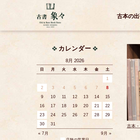
古本の出
カレンダー
8月 2026
日
月
火
水
木
金
土
1
2
3
4
5
6
7
8
9
10
11
12
13
14
15
16
17
18
19
20
21
22
23
24
25
26
27
28
29
30
31
古本・
« 7月
9月 »
店舗の営業日