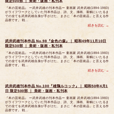
限定500部 ｜ 美術・版画・私刊本
『本の芸術品』 ー武井武雄の刊本作品ー 童画家 武井武雄(1894-1983)
がライフワークとしていた刊本作品は、詩、文、挿画、装幀にいたるま
での全てを武井武雄自身が手がけた、まさに「本の芸術品」と言える作
品群です。 戦…
続きを読む
武井武雄刊本作品 No.98『金色の森』｜ 昭和49年11月10日
限定530部 ｜ 美術・版画・私刊本
『本の芸術品』 ー武井武雄の刊本作品ー 童画家 武井武雄(1894-1983)
がライフワークとしていた刊本作品は、詩、文、挿画、装幀にいたるま
での全てを武井武雄自身が手がけた、まさに「本の芸術品」と言える作
品群です。 戦…
続きを読む
武井武雄刊本作品 No.100『雄鶏ルコック』｜ 昭和50年4月1
日 限定500部 ｜ 美術・版画・私刊本
『本の芸術品』 ー武井武雄の刊本作品ー 童画家 武井武雄(1894-1983)
がライフワークとしていた刊本作品は、詩、文、挿画、装幀にいたるま
での全てを武井武雄自身が手がけた、まさに「本の芸術品」と言える作
品群です。 戦…