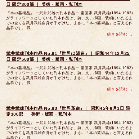
日 限定300部 ｜ 美術・版画・私刊本
『本の芸術品』 ー武井武雄の刊本作品ー 童画家 武井武雄(1894-1983)
がライフワークとしていた刊本作品は、詩、文、挿画、装幀にいたるま
での全てを武井武雄自身が手がけた、まさに「本の芸術品」と言える作
品群です。 戦…
続きを読む
武井武雄刊本作品 No.81『世界は渦巻』｜ 昭和44年12月25
日 限定500部 ｜ 美術・版画・私刊本
『本の芸術品』 ー武井武雄の刊本作品ー 童画家 武井武雄(1894-1983)
がライフワークとしていた刊本作品は、詩、文、挿画、装幀にいたるま
での全てを武井武雄自身が手がけた、まさに「本の芸術品」と言える作
品群です。 戦…
続きを読む
武井武雄刊本作品 No.83『世界革命』｜ 昭和45年6月1日 限
定300部 ｜ 美術・版画・私刊本
『本の芸術品』 ー武井武雄の刊本作品ー 童画家 武井武雄(1894-1983)
がライフワークとしていた刊本作品は、詩、文、挿画、装幀にいたるま
での全てを武井武雄自身が手がけた、まさに「本の芸術品」と言える作
品群です。 戦…