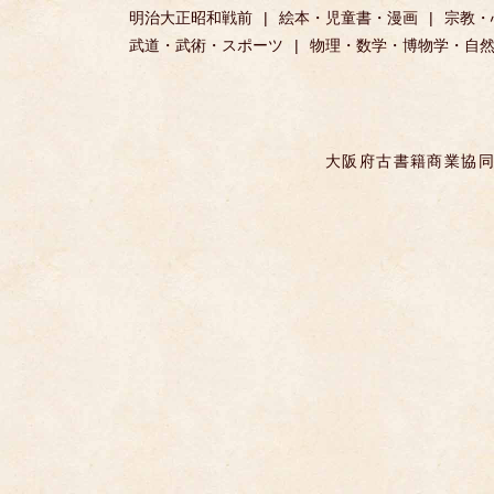
明治大正昭和戦前
絵本・児童書・漫画
宗教・
武道・武術・スポーツ
物理・数学・博物学・自
大阪府古書籍商業協同