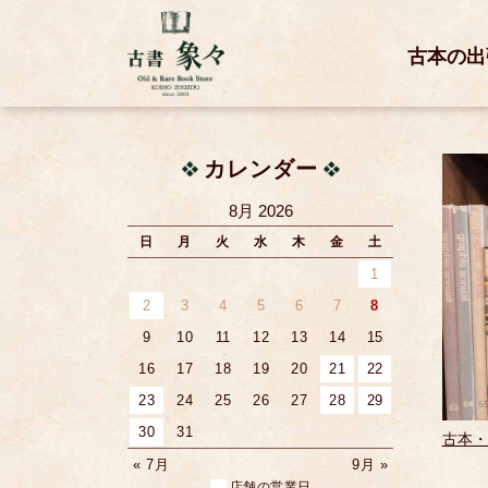
古本の出
カレンダー
8月 2026
日
月
火
水
木
金
土
1
2
3
4
5
6
7
8
9
10
11
12
13
14
15
16
17
18
19
20
21
22
23
24
25
26
27
28
29
30
31
古本・
« 7月
9月 »
店舗の営業日