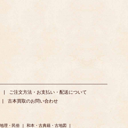
ご注文方法・お支払い・配送について
古本買取のお問い合わせ
地理・民俗
和本・古典籍・古地図