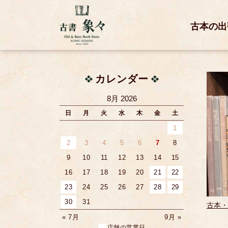
古本の出
カレンダー
8月 2026
日
月
火
水
木
金
土
1
2
3
4
5
6
7
8
9
10
11
12
13
14
15
16
17
18
19
20
21
22
23
24
25
26
27
28
29
30
31
古本・
« 7月
9月 »
店舗の営業日