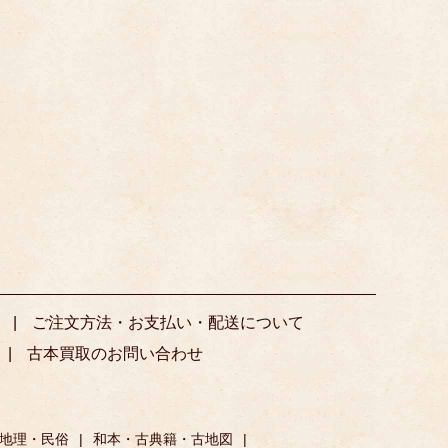
ご注文方法・お支払い・配送について
古本買取のお問い合わせ
地理・民俗
和本・古典籍・古地図