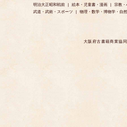
明治大正昭和戦前
絵本・児童書・漫画
宗教・
武道・武術・スポーツ
物理・数学・博物学・自
大阪府古書籍商業協同