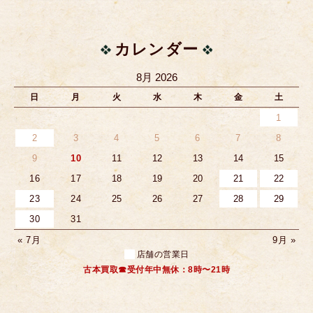
カレンダー
8月 2026
日
月
火
水
木
金
土
1
2
3
4
5
6
7
8
9
10
11
12
13
14
15
16
17
18
19
20
21
22
23
24
25
26
27
28
29
30
31
« 7月
9月 »
店舗の営業日
古本買取☎受付年中無休：8時〜21時