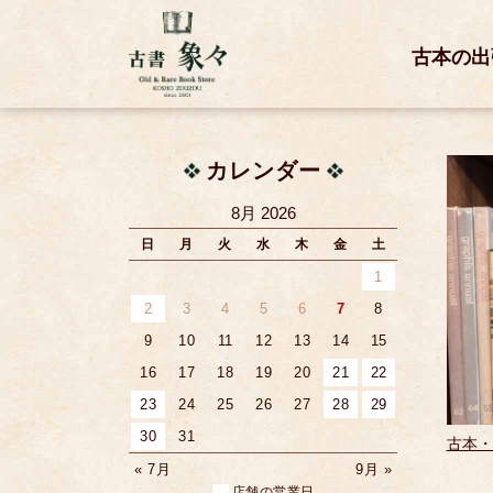
古本の出
カレンダー
8月 2026
日
月
火
水
木
金
土
1
2
3
4
5
6
7
8
9
10
11
12
13
14
15
16
17
18
19
20
21
22
23
24
25
26
27
28
29
30
31
古本・
« 7月
9月 »
店舗の営業日