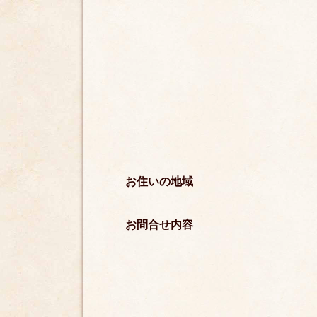
お住いの地域
お問合せ内容