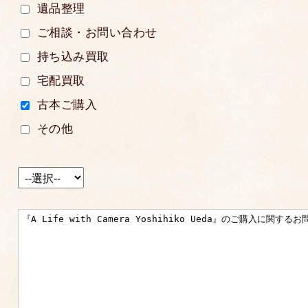
遺品整理
ご相談・お問い合わせ
持ち込み買取
宅配買取
古本ご購入
その他