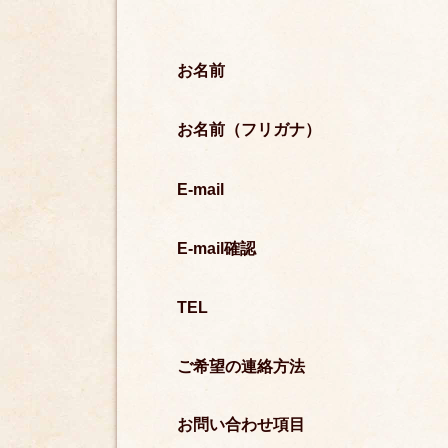
お名前
お名前（フリガナ）
E-mail
E-mail確認
TEL
ご希望の連絡方法
お問い合わせ項目