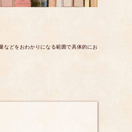
量などをおわかりになる範囲で具体的にお