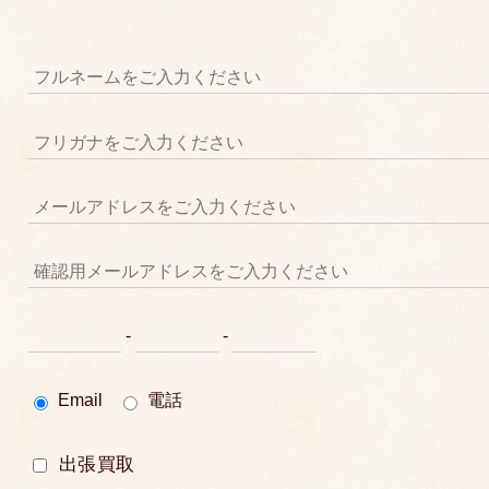
-
-
Email
電話
出張買取