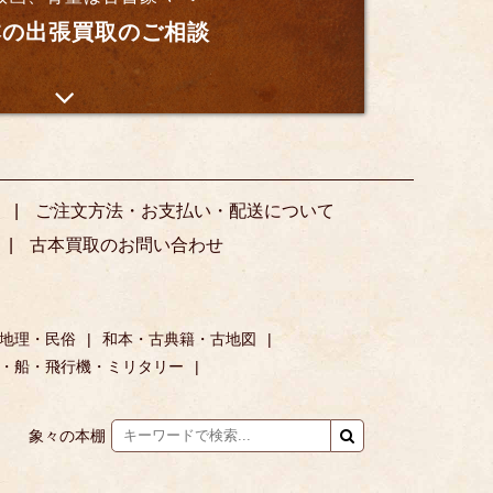
の出張買取のご相談
ご注文方法・お支払い・配送について
古本買取のお問い合わせ
地理・民俗
和本・古典籍・古地図
・船・飛行機・ミリタリー
象々の本棚