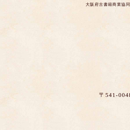
大阪府古書籍商業協同
〒541-