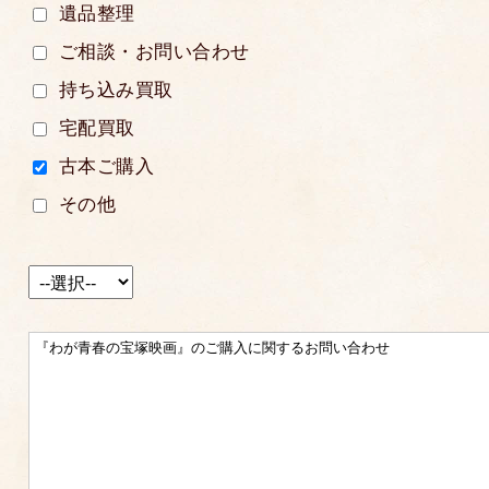
遺品整理
ご相談・お問い合わせ
持ち込み買取
宅配買取
古本ご購入
その他