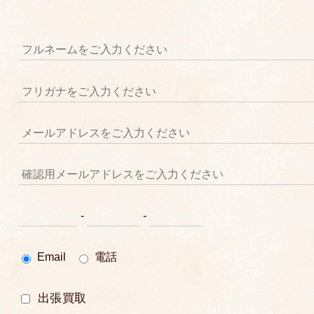
-
-
Email
電話
出張買取