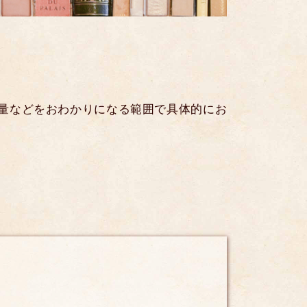
量などをおわかりになる範囲で具体的にお