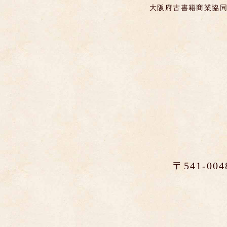
大阪府古書籍商業協同
〒541-