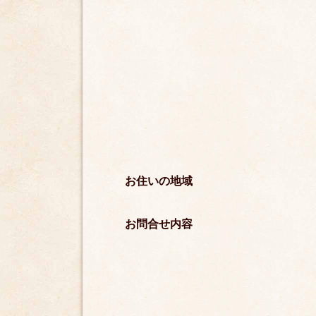
お住いの地域
お問合せ内容