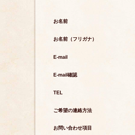
お名前
お名前（フリガナ）
E-mail
E-mail確認
TEL
ご希望の連絡方法
お問い合わせ項目