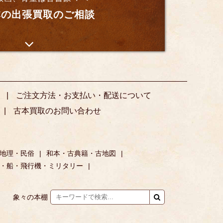
の出張買取のご相談
ご注文方法・お支払い・配送について
古本買取のお問い合わせ
地理・民俗
和本・古典籍・古地図
・船・飛行機・ミリタリー
象々の本棚