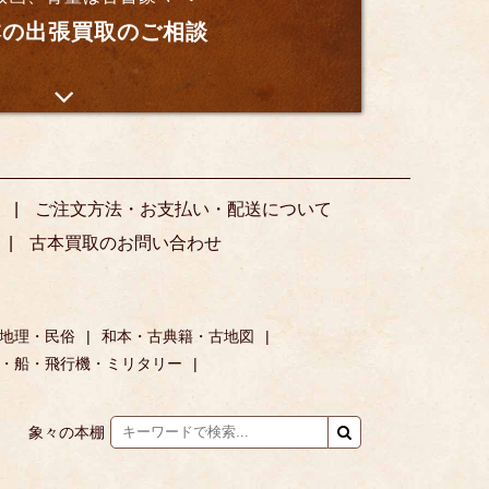
の出張買取のご相談
ご注文方法・お支払い・配送について
古本買取のお問い合わせ
地理・民俗
和本・古典籍・古地図
・船・飛行機・ミリタリー
象々の本棚