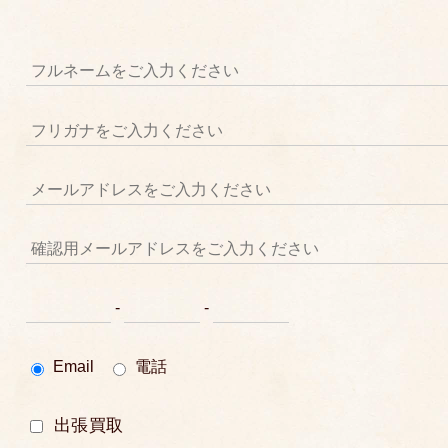
-
-
Email
電話
出張買取