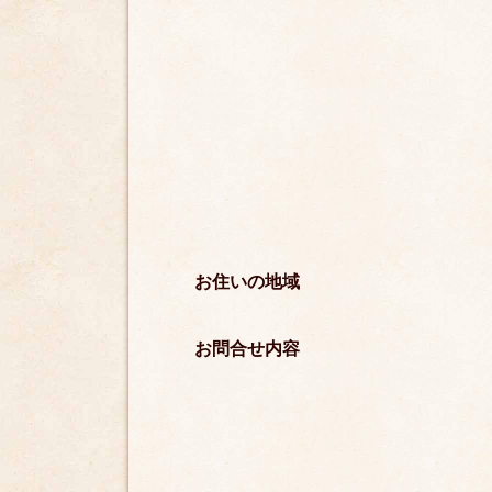
お住いの地域
お問合せ内容