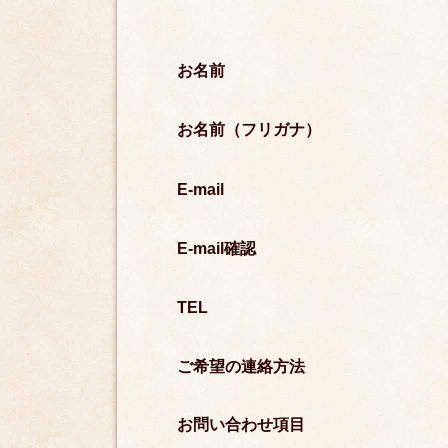
お名前
お名前（フリガナ）
E-mail
E-mail確認
TEL
ご希望の連絡方法
お問い合わせ項目