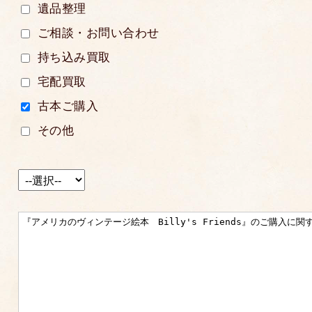
遺品整理
ご相談・お問い合わせ
持ち込み買取
宅配買取
古本ご購入
その他