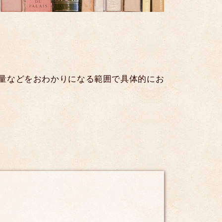
量などをおわかりになる範囲で具体的にお