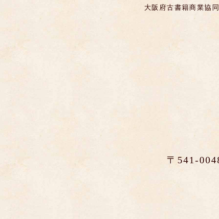
大阪府古書籍商業協同
〒541-