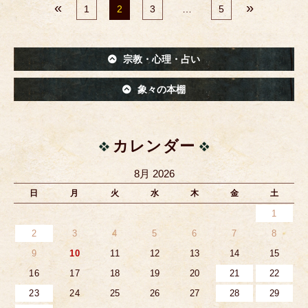
«
»
1
2
3
…
5
宗教・心理・占い
象々の本棚
カレンダー
8月 2026
日
月
火
水
木
金
土
1
2
3
4
5
6
7
8
9
10
11
12
13
14
15
16
17
18
19
20
21
22
23
24
25
26
27
28
29